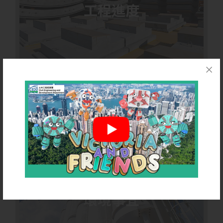
工程進度
環境事宜