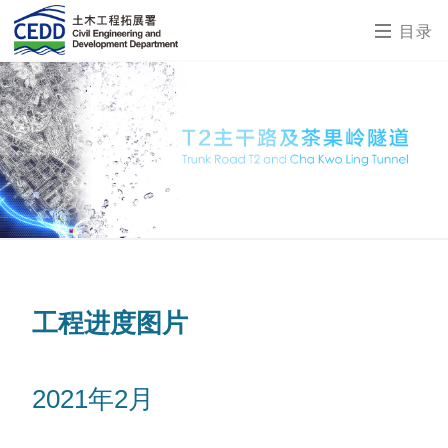
目录
工程进度图片
2021年2月