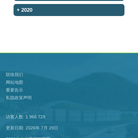
+
2020
联络我们
网站地图
重要告示
私隐政策声明
访客人数: 1 966 729
更新日期: 2026年 7月 29日