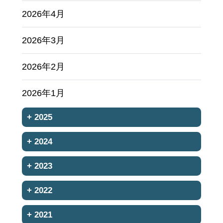
2026年4月
2026年3月
2026年2月
2026年1月
+
2025
+
2024
+
2023
+
2022
+
2021