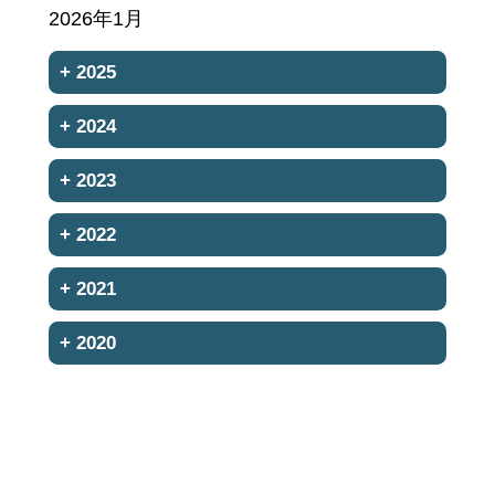
2026年1月
+
2025
+
2024
+
2023
+
2022
+
2021
+
2020