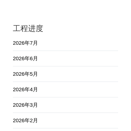
工程进度
2026年7月
2026年6月
2026年5月
2026年4月
2026年3月
2026年2月