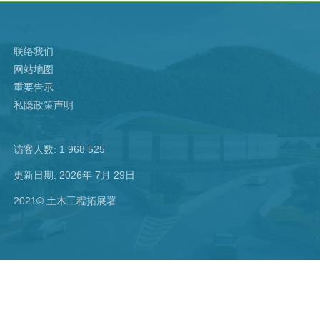
联络我们
网站地图
重要告示
私隐政策声明
访客人数: 1 968 525
更新日期: 2026年 7月 29日
2021© 土木工程拓展署