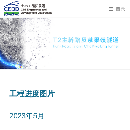
目录
工程进度图片
2023年5月