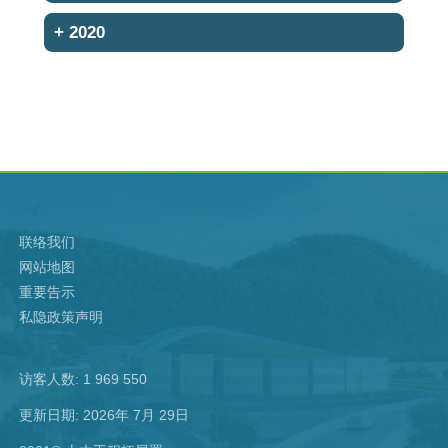
+
2020
联络我们
网站地图
重要告示
私隐政策声明
访客人数: 1 969 550
更新日期: 2026年 7月 29日