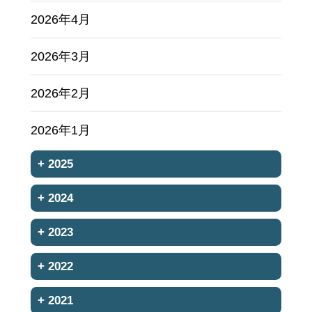
2026年4月
2026年3月
2026年2月
2026年1月
+
2025
+
2024
+
2023
+
2022
+
2021