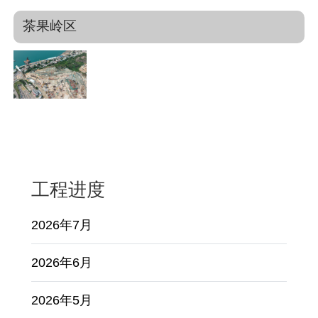
茶果岭区
工程进度
2026年7月
2026年6月
2026年5月