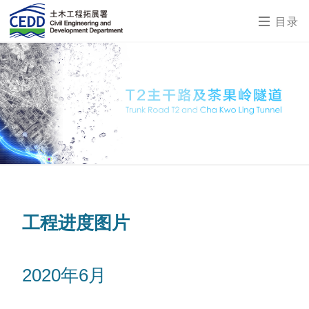
目录
工程进度图片
2020年6月