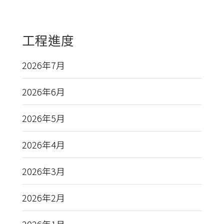
工程進度
2026年7月
2026年6月
2026年5月
2026年4月
2026年3月
2026年2月