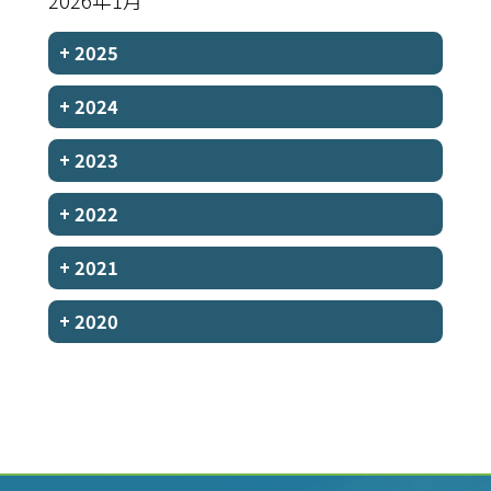
2026年1月
+
2025
+
2024
+
2023
+
2022
+
2021
+
2020