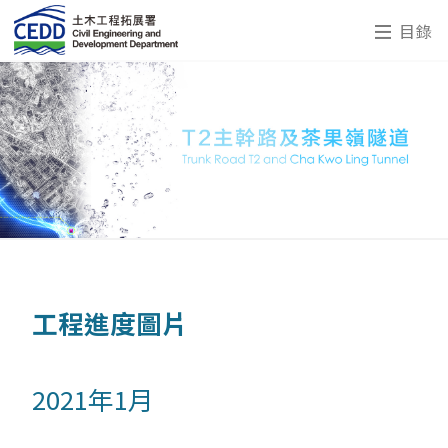
目錄
工程進度圖片
2021年1月