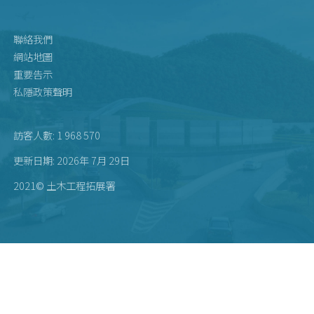
聯絡我們
網站地圖
重要告示
私隱政策聲明
訪客人數: 1 968 570
更新日期: 2026年 7月 29日
2021© 土木工程拓展署