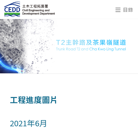
目錄
工程進度圖片
2021年6月