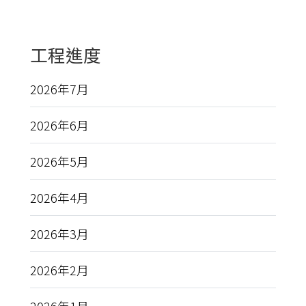
工程進度
2026年7月
2026年6月
2026年5月
2026年4月
2026年3月
2026年2月