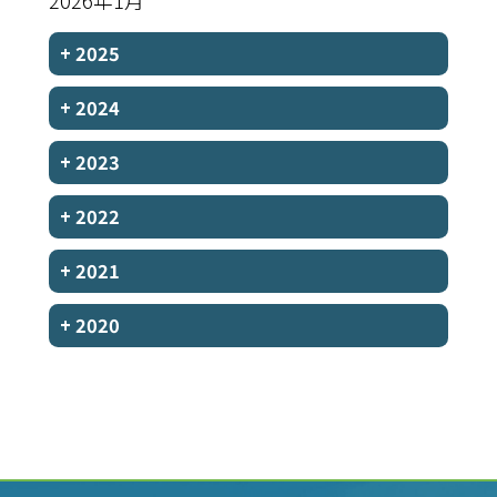
2026年1月
+
2025
+
2024
+
2023
+
2022
+
2021
+
2020