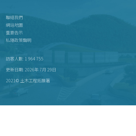
聯絡我們
網站地圖
重要告示
私隱政策聲明
訪客人數: 1 964 755
更新日期: 2026年 7月 29日
2021© 土木工程拓展署