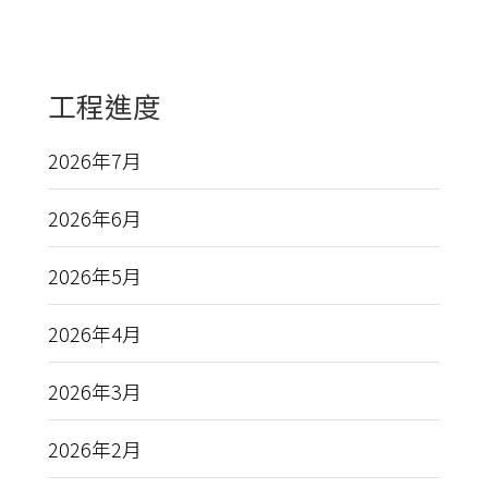
工程進度
2026年7月
2026年6月
2026年5月
2026年4月
2026年3月
2026年2月