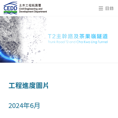
目錄
工程進度圖片
2024年6月