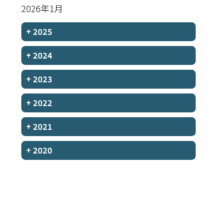
2026年1月
+
2025
+
2024
+
2023
+
2022
+
2021
+
2020